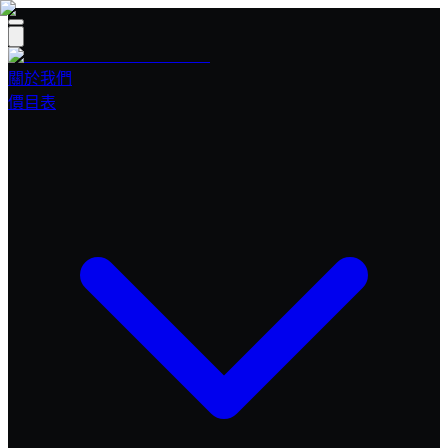
關於我們
價目表