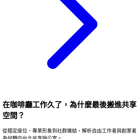
在咖啡廳工作久了，為什麼最後搬進共享
空間？
從穩定座位、專業形象到社群連結，解析自由工作者與創業者
為何轉向台北共享辦公室。