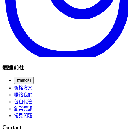
速速前往
立即預訂
價格方案
聯絡我們
包租代管
創業資訊
常見問題
Contact