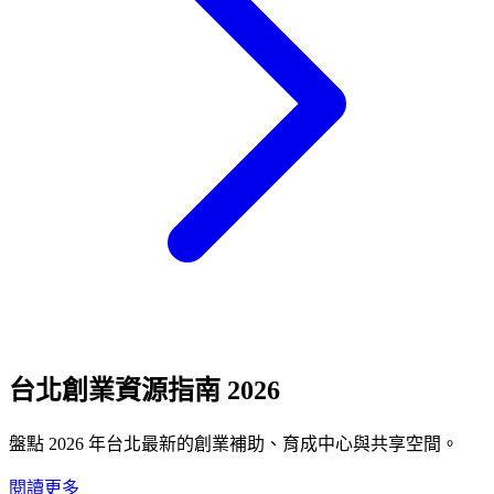
台北創業資源指南 2026
盤點 2026 年台北最新的創業補助、育成中心與共享空間。
閱讀更多