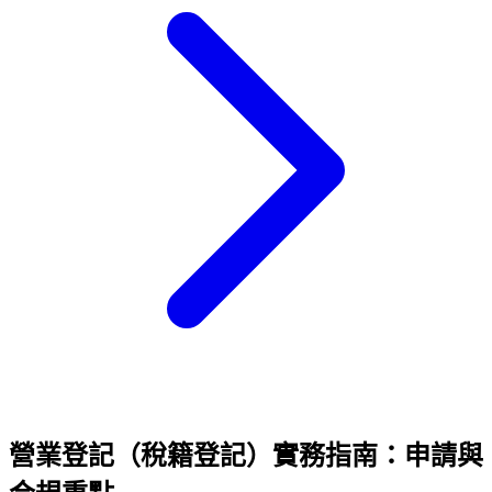
營業登記（稅籍登記）實務指南：申請與