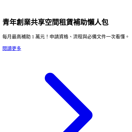
青年創業共享空間租賃補助懶人包
每月最高補助 1 萬元！申請資格、流程與必備文件一次看懂。
閱讀更多