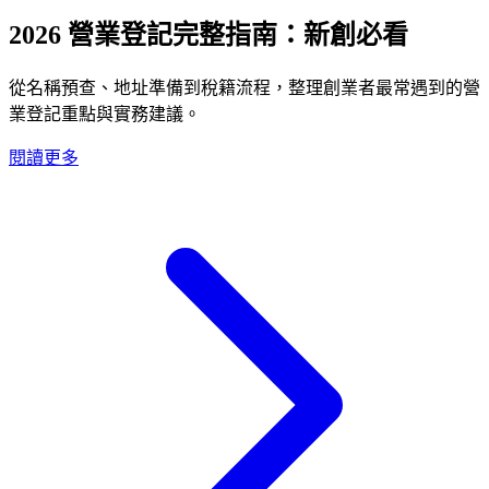
2026 營業登記完整指南：新創必看
從名稱預查、地址準備到稅籍流程，整理創業者最常遇到的營
業登記重點與實務建議。
閱讀更多