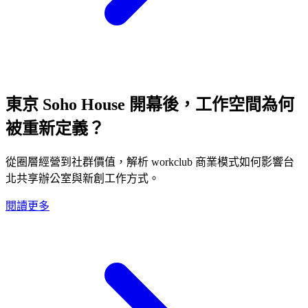
東京 Soho House 開幕後，工作空間為何
被重新定義？
從圈層經營到社群價值，解析 workclub 商業模式如何影響台
北共享辦公室與新創工作方式。
閱讀更多