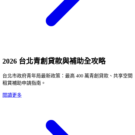
2026 台北青創貸款與補助全攻略
台北市政府青年局最新政策：最高 400 萬青創貸款、共享空間
租賃補助申請指南。
閱讀更多