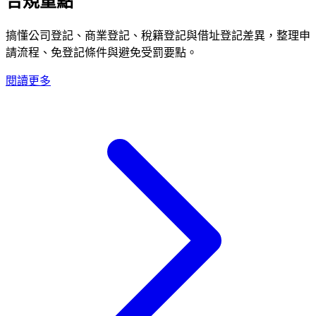
合規重點
搞懂公司登記、商業登記、稅籍登記與借址登記差異，整理申
請流程、免登記條件與避免受罰要點。
閱讀更多