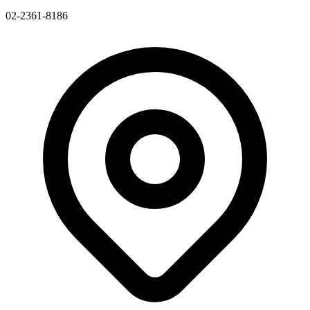
02-2361-8186