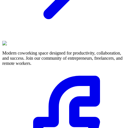
Modern coworking space designed for productivity, collaboration,
and success. Join our community of entrepreneurs, freelancers, and
remote workers.