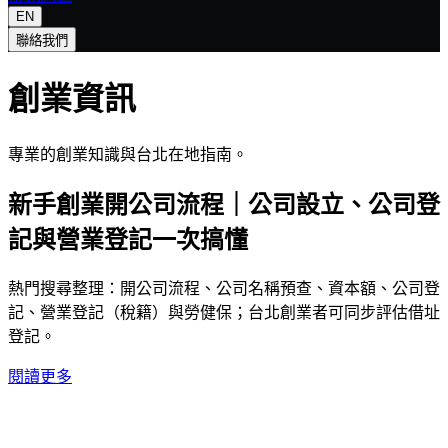
EN
聯絡我們
創業資訊
專業的創業知識與台北在地指南。
新手創業開公司流程｜公司設立、公司登
記與營業登記一次搞懂
熱門搜尋整理：開公司流程、公司名稱預查、資本額、公司登
記、營業登記（稅籍）與勞健保；台北創業者可同步評估借址
登記。
閱讀更多