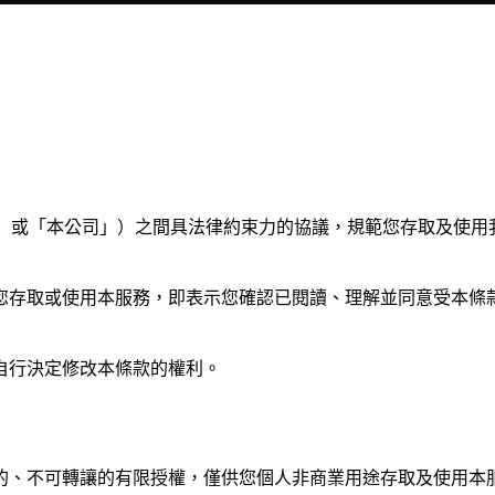
「我們」或「本公司」）之間具法律約束力的協議，規範您存取及
存取或使用本服務，即表示您確認已閱讀、理解並同意受本條款及
自行決定修改本條款的權利。
的、不可轉讓的有限授權，僅供您個人非商業用途存取及使用本