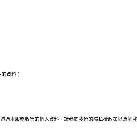
性的資料；
理透過本服務收集的個人資料。請參閱我們的隱私權政策以瞭解