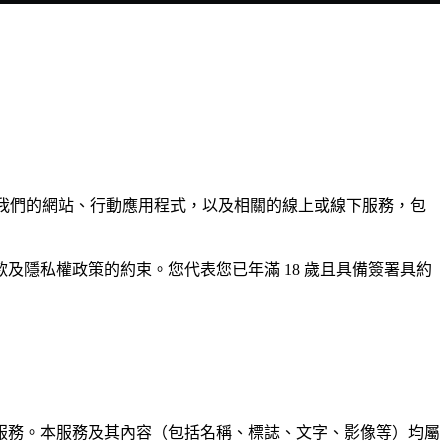
使用我們的網站、行動應用程式，以及相關的線上或線下服務，包
隱私權政策的約束。您代表您已年滿 18 歲且具備簽署具約
服務。本服務及其內容（包括名稱、標誌、文字、影像等）均屬