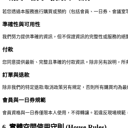
若您透過本服務進行購買或預約（包括會員、一日券、會議室
準確性與可用性
我們努力提供準確的資訊，但不保證資訊的完整性或服務的絕
付款
您同意提供最新、完整且準確的付款資訊。除非另有說明，所有金
訂單與退款
除非我們的特定退款/取消政策另有規定，否則所有購買均為
會員與一日券規範
會員資格與一日券僅限本人使用，不得轉讓。若違反現場規範
6. 實體空間使用守則 (House Rules)