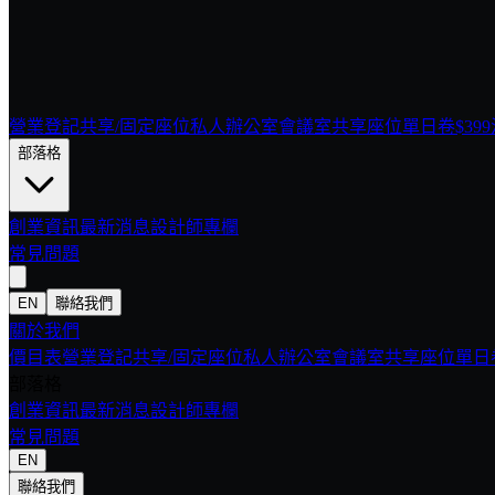
營業登記
共享/固定座位
私人辦公室
會議室
共享座位單日卷$399
部落格
創業資訊
最新消息
設計師專欄
常見問題
EN
聯絡我們
關於我們
價目表
營業登記
共享/固定座位
私人辦公室
會議室
共享座位單日卷
部落格
創業資訊
最新消息
設計師專欄
常見問題
EN
聯絡我們