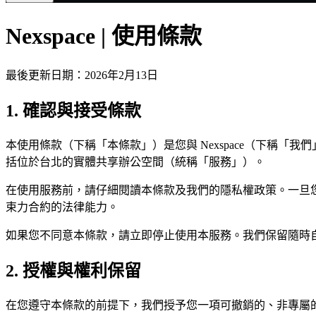
Nexspace | 使用條款
最後更新日期：2026年2月13日
1. 確認與接受條款
本使用條款（下稱「本條款」）是您與 Nexspace（下稱
括位於台北的實體共享辦公空間（統稱「服務」）。
在使用服務前，請仔細閱讀本條款及我們的隱私權政策。一旦您
束力合約的法律能力。
如果您不同意本條款，請立即停止使用本服務。我們保留隨時
2. 授權與權利保留
在您遵守本條款的前提下，我們授予您一項可撤銷的、非專屬