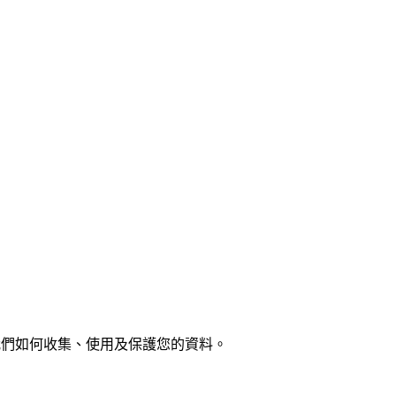
我們如何收集、使用及保護您的資料。