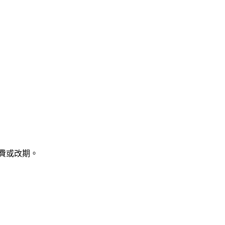
費或改期。