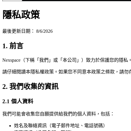
隱私政策
最後更新日期：
8/6/2026
1. 前言
Nexspace（下稱「我們」或「本公司」）致力於保護您的
請仔細閱讀本隱私權政策。如果您不同意本政策之條款，請勿
2. 我們收集的資訊
2.1 個人資料
我們可能會收集您自願提供給我們的個人資料，包括：
姓名及聯絡資訊（電子郵件地址、電話號碼）