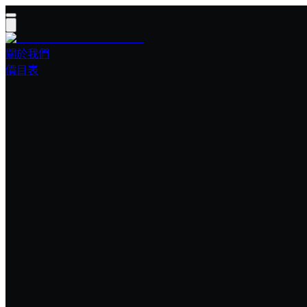
關於我們
價目表