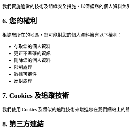
我們實施適當的技術及組織安全措施，以保護您的個人資料免受
6. 您的權利
根據您所在的地區，您可能對您的個人資料擁有以下權利：
存取您的個人資料
更正不準確的資訊
刪除您的個人資料
限制處理
數據可攜性
反對處理
7. Cookies 及追蹤技術
我們使用 Cookies 及類似的追蹤技術來增進您在我們網站上的體
8. 第三方連結