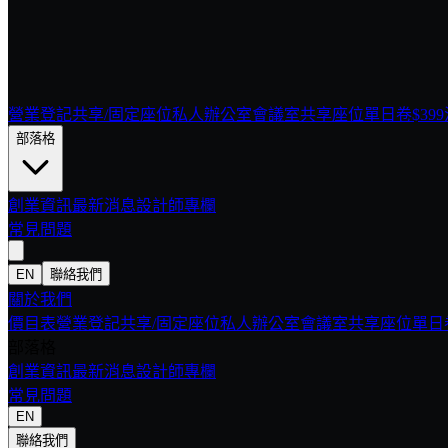
營業登記
共享/固定座位
私人辦公室
會議室
共享座位單日卷$399
部落格
創業資訊
最新消息
設計師專欄
常見問題
EN
聯絡我們
關於我們
價目表
營業登記
共享/固定座位
私人辦公室
會議室
共享座位單日卷
部落格
創業資訊
最新消息
設計師專欄
常見問題
EN
聯絡我們