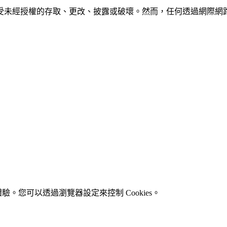
未經授權的存取、更改、披露或破壞。然而，任何透過網際網路傳
驗。您可以透過瀏覽器設定來控制 Cookies。