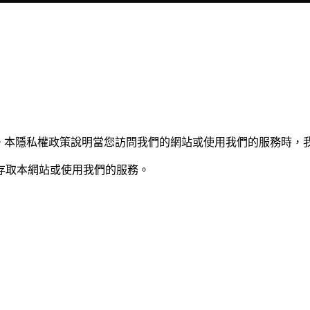
隱私。本隱私權政策說明當您訪問我們的網站或使用我們的服務時
存取本網站或使用我們的服務。