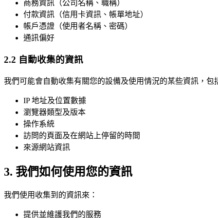
商務資訊（公司名稱、職稱）
付款資訊（信用卡資訊、帳單地址）
帳戶憑證（使用者名稱、密碼）
通訊偏好
2.2 自動收集的資訊
我們可能會自動收集有關您的設備及使用情況的某些資訊，包
IP 地址及位置數據
瀏覽器類型及版本
操作系統
訪問的頁面及在網站上停留的時間
來源網站資訊
3. 我們如何使用您的資訊
我們使用收集到的資訊來：
提供並維護我們的服務