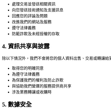
處理交易並發送相關資訊
向您發送技術通知及支援訊息
回應您的評論及問題
改進我們的網站及服務
遵守法律義務
防範詐欺及未經授權的存取
4. 資訊共享與披露
除以下情況外，我們不會將您的個人資料出售、交易或轉讓給
取得您的明確同意
為遵守法律義務
為保護我們的權利及防止詐欺
與協助我們營運的服務提供商共享
涉及業務轉讓或收購時
5. 數據安全