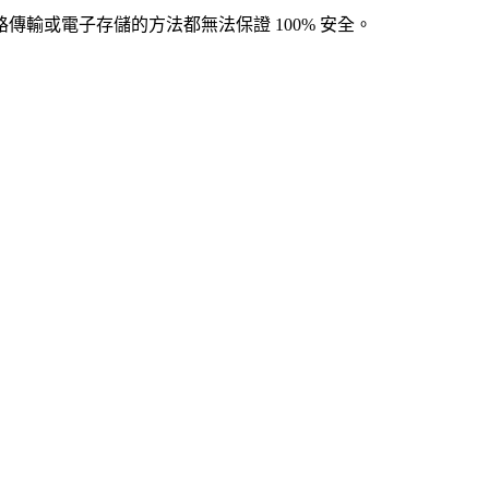
輸或電子存儲的方法都無法保證 100% 安全。