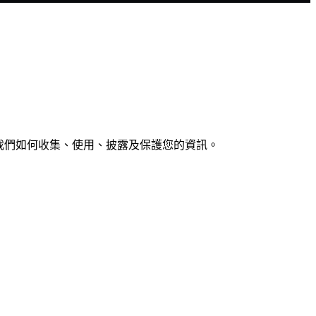
，我們如何收集、使用、披露及保護您的資訊。