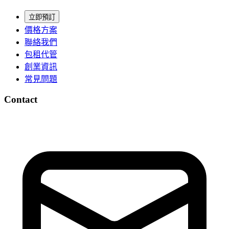
立即預訂
價格方案
聯絡我們
包租代管
創業資訊
常見問題
Contact