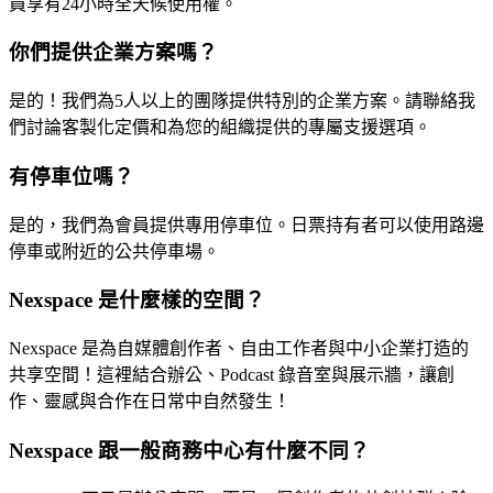
員享有24小時全天候使用權。
你們提供企業方案嗎？
是的！我們為5人以上的團隊提供特別的企業方案。請聯絡我
們討論客製化定價和為您的組織提供的專屬支援選項。
有停車位嗎？
是的，我們為會員提供專用停車位。日票持有者可以使用路邊
停車或附近的公共停車場。
Nexspace 是什麼樣的空間？
Nexspace 是為自媒體創作者、自由工作者與中小企業打造的
共享空間！這裡結合辦公、Podcast 錄音室與展示牆，讓創
作、靈感與合作在日常中自然發生！
Nexspace 跟一般商務中心有什麼不同？