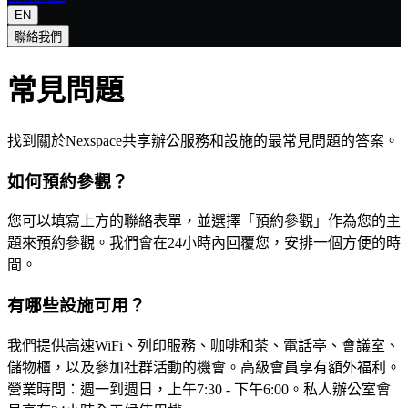
EN
聯絡我們
常見問題
找到關於Nexspace共享辦公服務和設施的最常見問題的答案。
如何預約參觀？
您可以填寫上方的聯絡表單，並選擇「預約參觀」作為您的主
題來預約參觀。我們會在24小時內回覆您，安排一個方便的時
間。
有哪些設施可用？
我們提供高速WiFi、列印服務、咖啡和茶、電話亭、會議室、
儲物櫃，以及參加社群活動的機會。高級會員享有額外福利。
營業時間：週一到週日，上午7:30 - 下午6:00。
私人辦公室會