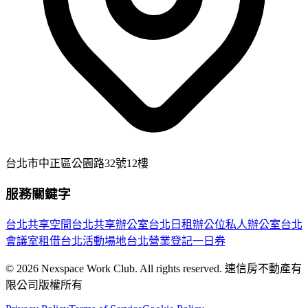
台北市中正區公園路32號12樓
服務關鍵字
台北共享空間
台北共享辦公室
台北日租辦公位
私人辦公室
台北
會議室租借
台北活動場地
台北營業登記
一日券
© 2026 Nexspace Work Club. All rights reserved. 速信房不動產有
限公司版權所有