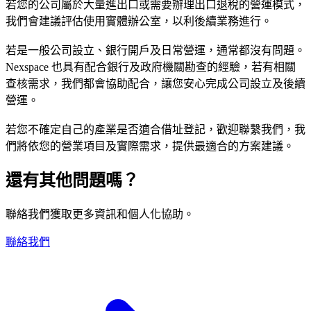
若您的公司屬於大量進出口或需要辦理出口退稅的營運模式，
我們會建議評估使用實體辦公室，以利後續業務進行。
若是一般公司設立、銀行開戶及日常營運，通常都沒有問題。
Nexspace 也具有配合銀行及政府機關勘查的經驗，若有相關
查核需求，我們都會協助配合，讓您安心完成公司設立及後續
營運。
若您不確定自己的產業是否適合借址登記，歡迎聯繫我們，我
們將依您的營業項目及實際需求，提供最適合的方案建議。
還有其他問題嗎？
聯絡我們獲取更多資訊和個人化協助。
聯絡我們