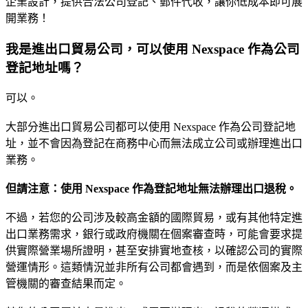
企業設計，提供合法公司登記、郵件代收，讓你低成本即可展
開業務！
我是進出口貿易公司，可以使用 Nexspace 作為公司
登記地址嗎？
可以。
大部分進出口貿易公司都可以使用 Nexspace 作為公司登記地
址，並不會因為登記在商務中心而無法成立公司或辦理進出口
業務。
但請注意：使用 Nexspace 作為登記地址無法辦理出口退稅。
不過，若您的公司涉及較高金額的國際貿易，或有其他特定進
出口業務需求，銀行或政府機關在個案審查時，可能會要求提
供實際營業場所證明，甚至安排實地查核，以確認公司的實際
營運情形。這類情況並非所有公司都會遇到，而是依個案及主
管機關的審查結果而定。