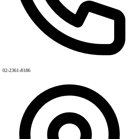
02-2361-8186