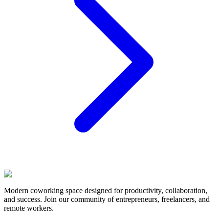
Modern coworking space designed for productivity, collaboration,
and success. Join our community of entrepreneurs, freelancers, and
remote workers.