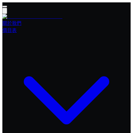
關於我們
價目表