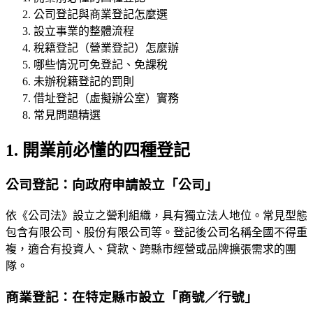
公司登記與商業登記怎麼選
設立事業的整體流程
稅籍登記（營業登記）怎麼辦
哪些情況可免登記、免課稅
未辦稅籍登記的罰則
借址登記（虛擬辦公室）實務
常見問題精選
1. 開業前必懂的四種登記
公司登記：向政府申請設立「公司」
依《公司法》設立之營利組織，具有獨立法人地位。常見型態
包含有限公司、股份有限公司等。登記後公司名稱全國不得重
複，適合有投資人、貸款、跨縣市經營或品牌擴張需求的團
隊。
商業登記：在特定縣市設立「商號／行號」