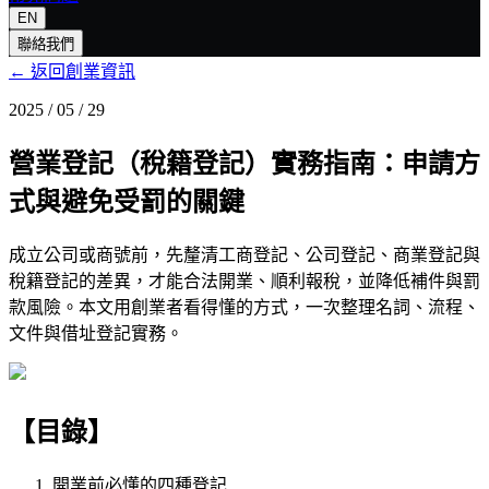
EN
聯絡我們
← 返回創業資訊
2025 / 05 / 29
營業登記（稅籍登記）實務指南：申請方
式與避免受罰的關鍵
成立公司或商號前，先釐清工商登記、公司登記、商業登記與
稅籍登記的差異，才能合法開業、順利報稅，並降低補件與罰
款風險。本文用創業者看得懂的方式，一次整理名詞、流程、
文件與借址登記實務。
【目錄】
開業前必懂的四種登記