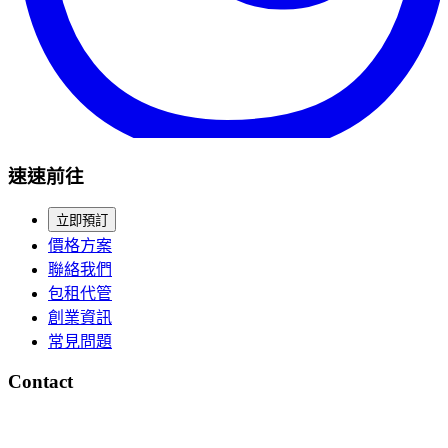
速速前往
立即預訂
價格方案
聯絡我們
包租代管
創業資訊
常見問題
Contact