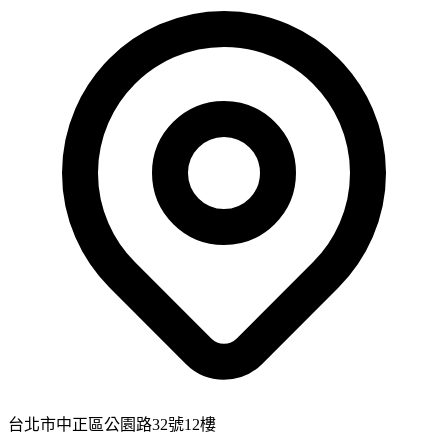
台北市中正區公園路32號12樓