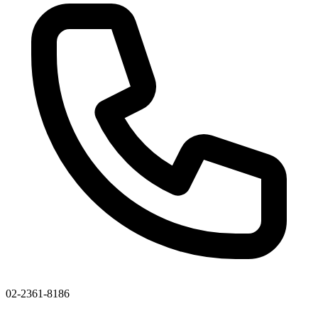
02-2361-8186